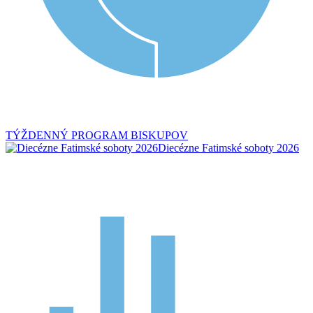
TÝŽDENNÝ PROGRAM BISKUPOV
Diecézne Fatimské soboty 2026