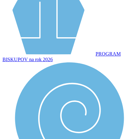
PROGRAM
BISKUPOV na rok 2026