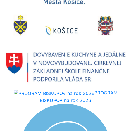
PROGRAM
BISKUPOV na rok 2026