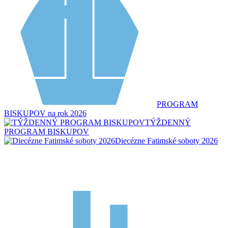
PROGRAM
BISKUPOV na rok 2026
TÝŽDENNÝ
PROGRAM BISKUPOV
Diecézne Fatimské soboty 2026