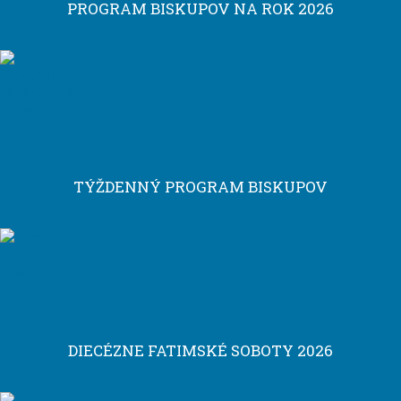
PROGRAM BISKUPOV NA ROK 2026
TÝŽDENNÝ PROGRAM BISKUPOV
DIECÉZNE FATIMSKÉ SOBOTY 2026