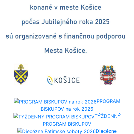
PROGRAM
BISKUPOV na rok 2026
TÝŽDENNÝ
PROGRAM BISKUPOV
Diecézne