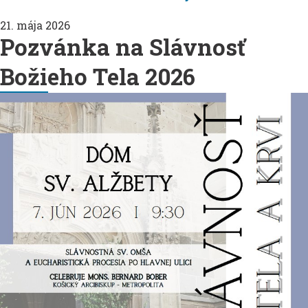
21. mája 2026
Pozvánka na Slávnosť
Božieho Tela 2026