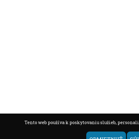
Tento web používa k poskytovaniu služieb, personali