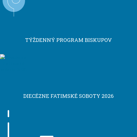
TÝŽDENNÝ PROGRAM BISKUPOV
DIECÉZNE FATIMSKÉ SOBOTY 2026