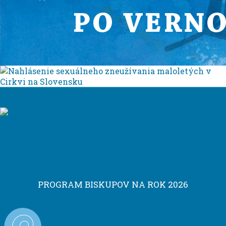
PROGRAM BISKUPOV NA ROK 2026