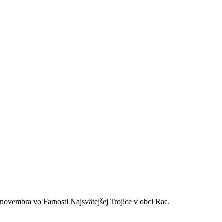
 novembra vo Farnosti Najsvätejšej Trojice v obci Rad.