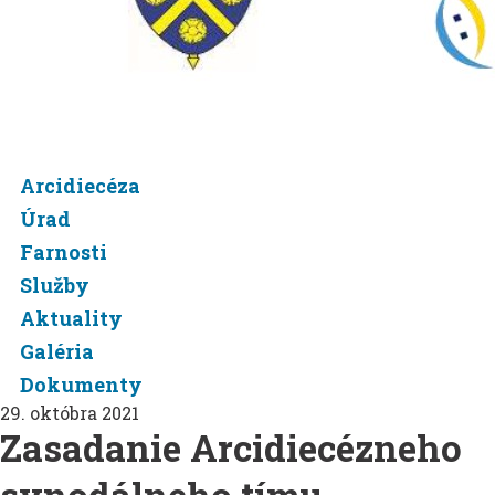
Arcidiecéza
Úrad
Farnosti
Služby
Aktuality
Galéria
Dokumenty
29. októbra 2021
Zasadanie Arcidiecézneho