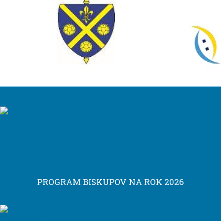
PROGRAM BISKUPOV NA ROK 2026