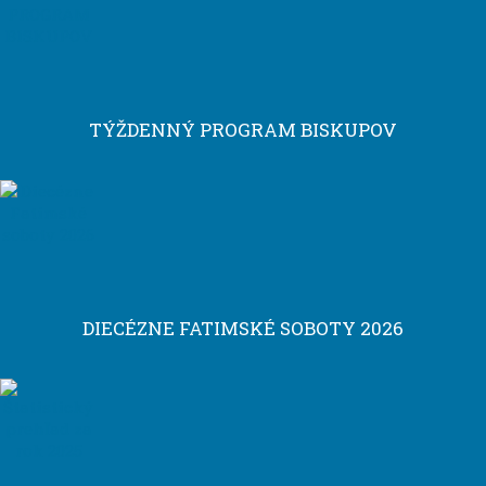
TÝŽDENNÝ PROGRAM BISKUPOV
DIECÉZNE FATIMSKÉ SOBOTY 2026