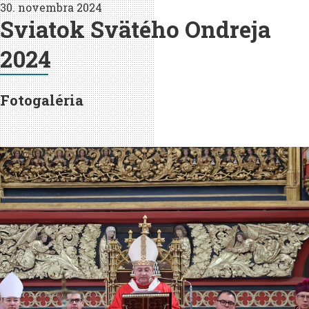
30. novembra 2024
Sviatok Svätého Ondreja
2024
Fotogaléria