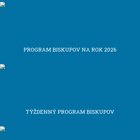
PROGRAM BISKUPOV NA ROK 2026
TÝŽDENNÝ PROGRAM BISKUPOV