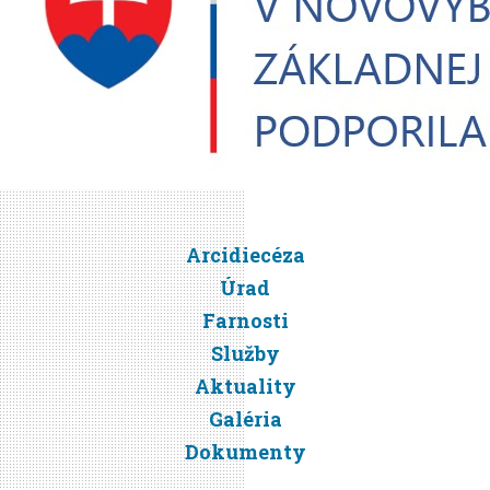
Arcidiecéza
Úrad
Farnosti
Služby
Aktuality
Galéria
Dokumenty