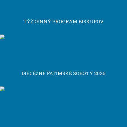
TÝŽDENNÝ PROGRAM BISKUPOV
DIECÉZNE FATIMSKÉ SOBOTY 2026