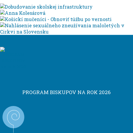
PROGRAM BISKUPOV NA ROK 2026