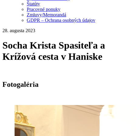
Štatúty
Pracovné ponuky
Zmluvy/Memorandá
GDPR – Ochrana osobných údajov
28. augusta 2023
Socha Krista Spasiteľa a
Krížová cesta v Haniske
Fotogaléria