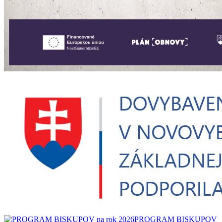
PROGRAM BISKUPOV