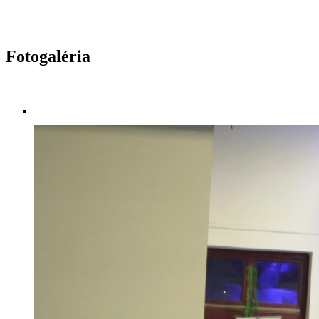
Fotogaléria