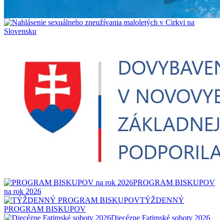
PROGRAM BISKUPOV
na rok 2026
TÝŽDENNÝ
PROGRAM BISKUPOV
Diecézne Fatimské soboty 2026