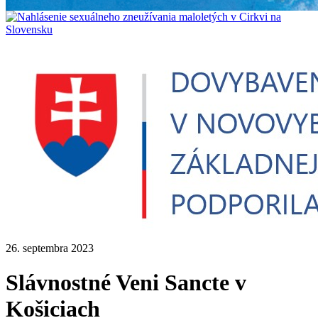
26. septembra 2023
Slávnostné Veni Sancte v
Košiciach