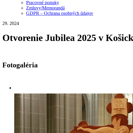
Pracovné ponuky
Zmluvy/Memorandá
GDPR – Ochrana osobných údajov
29. 2024
Otvorenie Jubilea 2025 v Košick
Fotogaléria