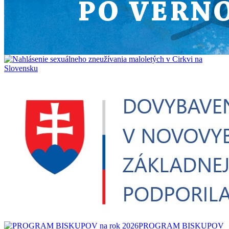
PROGRAM BISKUPOV