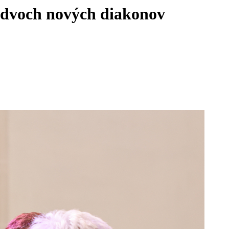
s dvoch nových diakonov