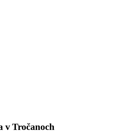
a v Tročanoch