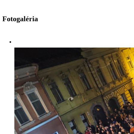
Fotogaléria