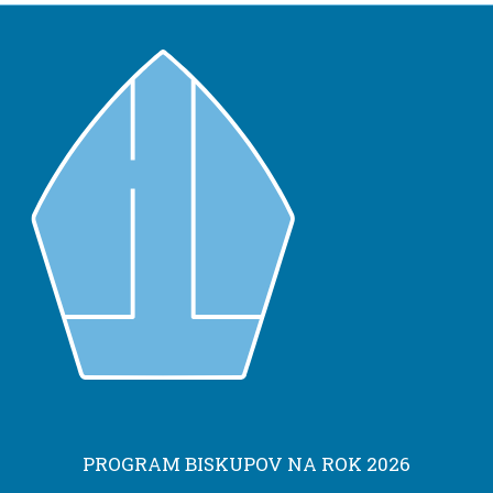
PROGRAM BISKUPOV NA ROK 2026