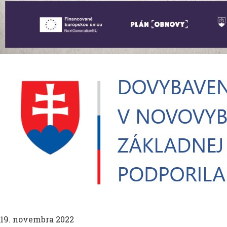
19. novembra 2022