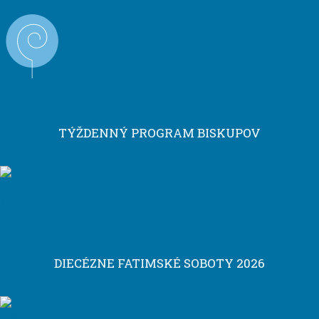
TÝŽDENNÝ PROGRAM BISKUPOV
DIECÉZNE FATIMSKÉ SOBOTY 2026