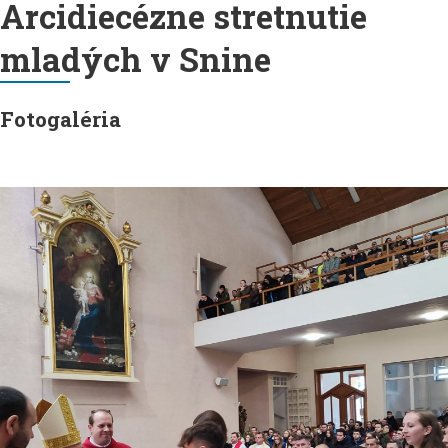
Arcidiecézne stretnutie
mladých v Snine
Fotogaléria