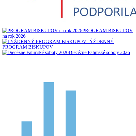
PROGRAM BISKUPOV
na rok 2026
TÝŽDENNÝ
PROGRAM BISKUPOV
Diecézne Fatimské soboty 2026