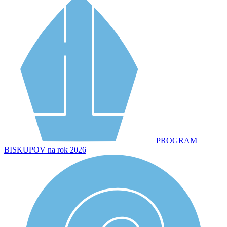
PROGRAM
BISKUPOV na rok 2026