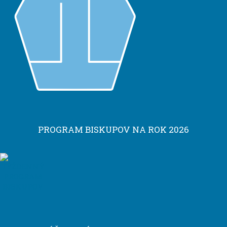
PROGRAM BISKUPOV NA ROK 2026