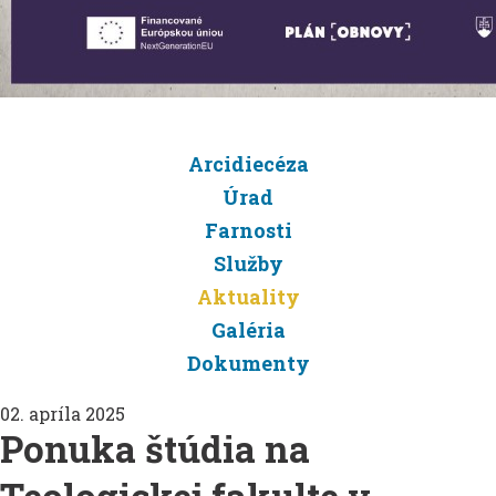
Arcidiecéza
Úrad
Farnosti
Služby
Aktuality
Galéria
Dokumenty
02. apríla 2025
Ponuka štúdia na