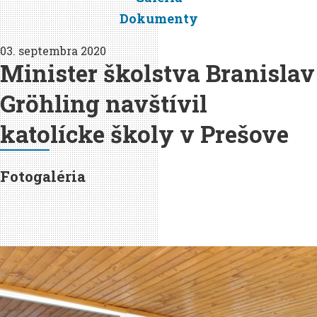
Dokumenty
03. septembra 2020
Minister školstva Branislav
Gröhling navštívil
katolícke školy v Prešove
Fotogaléria