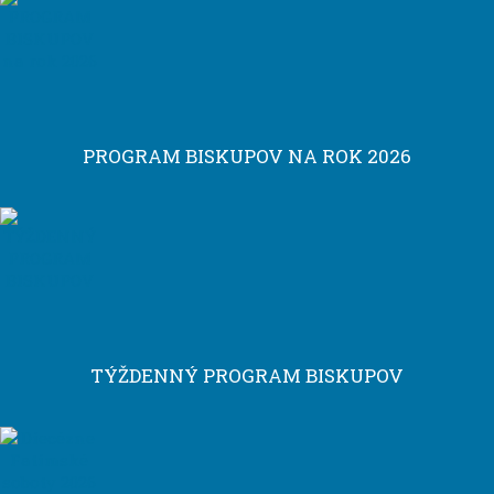
PROGRAM BISKUPOV NA ROK 2026
TÝŽDENNÝ PROGRAM BISKUPOV